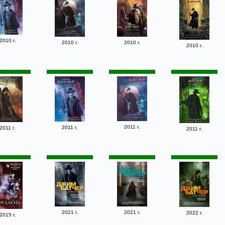
2010 г.
2010 г.
2010 г.
2010 г.
2011 г.
2011 г.
2011 г.
2011 г.
2021 г.
2021 г.
2022 г.
2015 г.