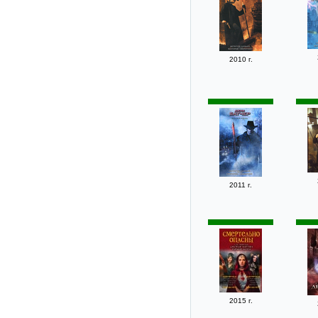
2010 г.
2011 г.
2015 г.