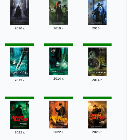
2010 г.
2010 г.
2010 г.
2014 г.
2014 г.
2013 г.
2022 г.
2023 г.
2022 г.