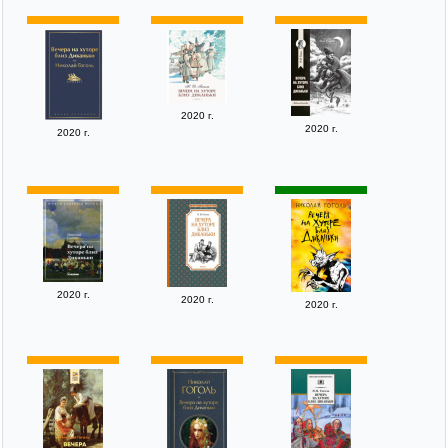
2020 г.
2020 г.
2020 г.
2020 г.
2020 г.
2020 г.