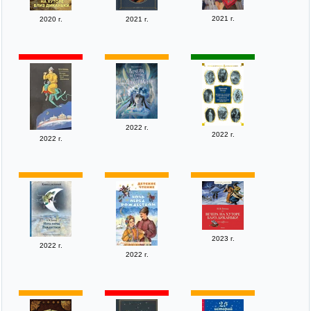
2021 г.
2020 г.
2021 г.
2022 г.
2022 г.
2022 г.
2023 г.
2022 г.
2022 г.