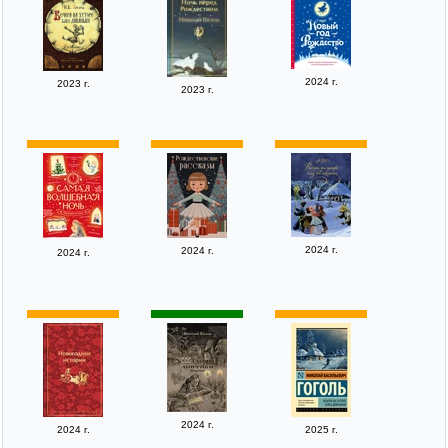
2024 г.
2023 г.
2023 г.
2024 г.
2024 г.
2024 г.
2024 г.
2024 г.
2025 г.