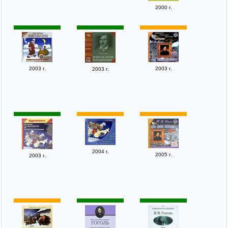
2000 г.
2003 г.
2003 г.
2003 г.
2004 г.
2005 г.
2003 г.