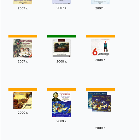
2007 г.
2007 г.
2007 г.
2008 г.
2007 г.
2008 г.
2009 г.
2009 г.
2009 г.