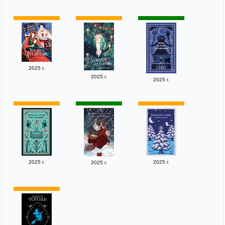
2025 г.
2025 г.
2025 г.
2025 г.
2025 г.
2025 г.