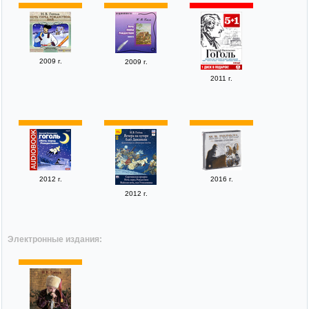
2009 г.
2009 г.
2011 г.
2012 г.
2016 г.
2012 г.
Электронные издания: