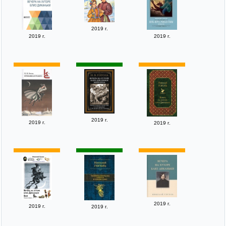
2019 г.
2019 г.
2019 г.
2019 г.
2019 г.
2019 г.
2019 г.
2019 г.
2019 г.