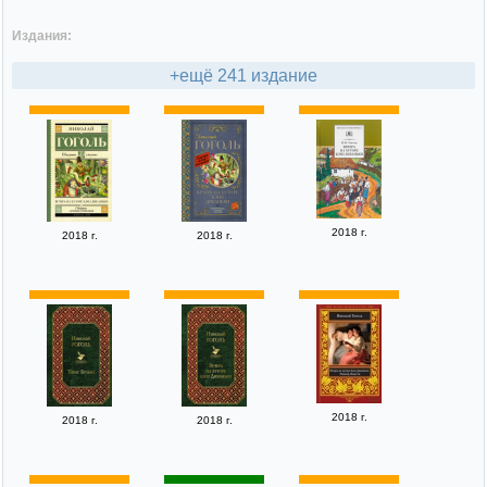
Издания:
+ещё 241 издание
2018 г.
2018 г.
2018 г.
2018 г.
2018 г.
2018 г.