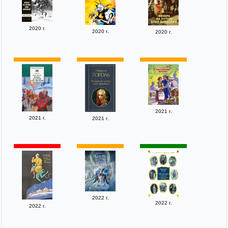
2020 г.
2020 г.
2020 г.
2021 г.
2021 г.
2021 г.
2022 г.
2022 г.
2022 г.