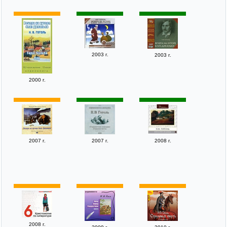
2003 г.
2003 г.
2000 г.
2007 г.
2007 г.
2008 г.
2008 г.