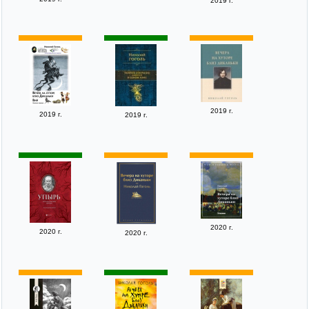
2019 г.
2019 г.
2019 г.
2019 г.
2020 г.
2020 г.
2020 г.