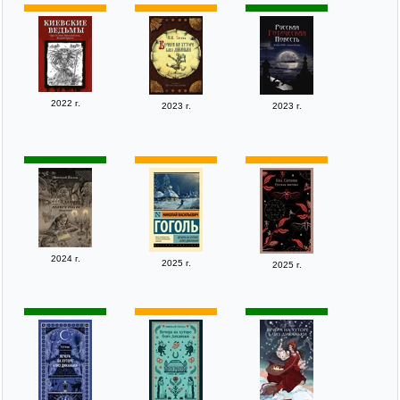
2022 г.
2023 г.
2023 г.
2024 г.
2025 г.
2025 г.