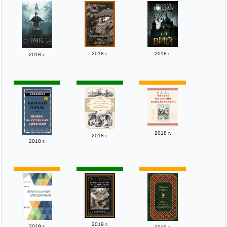
2018 г.
2018 г.
2018 г.
2018 г.
2018 г.
2018 г.
2019 г.
2019 г.