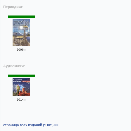
Периодика:
2006 г.
Аудиокниги:
2014 г.
страница всех изданий (5 шт.) >>