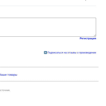
Регистрация
Подписаться на отзывы о произведении
Наши товары
сточник.