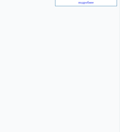
подробнее