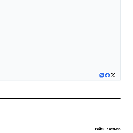
Рейтинг отзыва