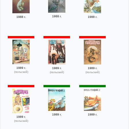
1988 г.
1988 г.
1988 г.
1989 г.
1989 г.
1989 г.
(польский)
(польский)
(польский)
1989 г.
1989 г.
1989 г.
(польский)