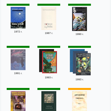
1972 г.
1987 г.
1990 г.
1991 г.
1993 г.
1993 г.