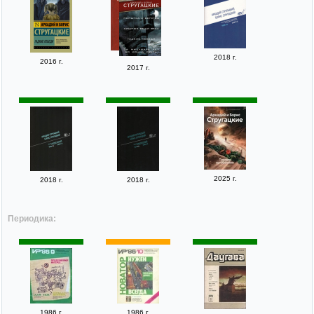
2018 г.
2016 г.
2017 г.
2025 г.
2018 г.
2018 г.
Периодика:
1986 г.
1986 г.