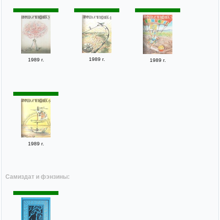
1989 г.
1989 г.
1989 г.
1989 г.
Самиздат и фэнзины: