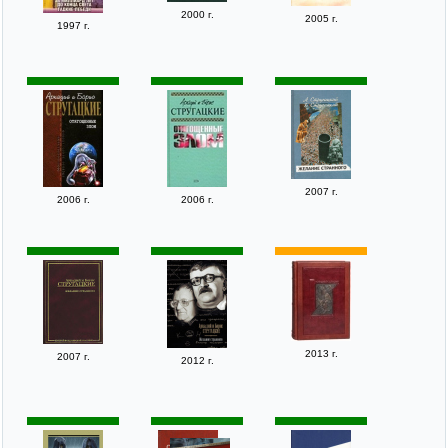
2000 г.
2005 г.
1997 г.
2007 г.
2006 г.
2006 г.
2013 г.
2007 г.
2012 г.