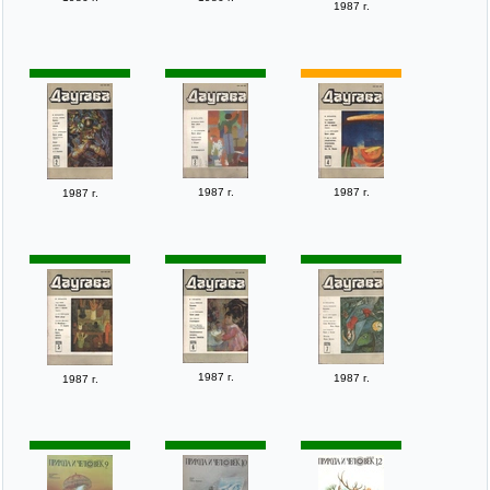
1987 г.
1987 г.
1987 г.
1987 г.
1987 г.
1987 г.
1987 г.