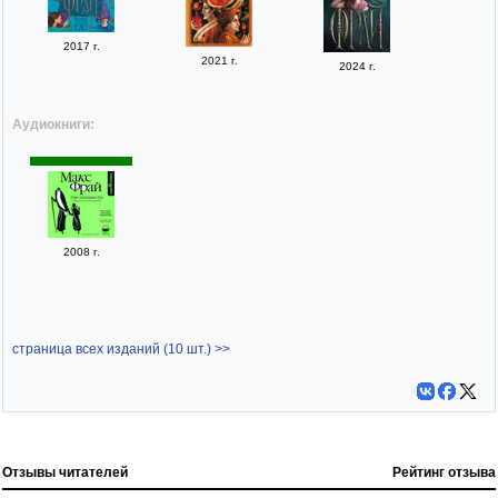
2017 г.
2021 г.
2024 г.
Аудиокниги:
2008 г.
страница всех изданий (10 шт.) >>
Отзывы читателей
Рейтинг отзыва