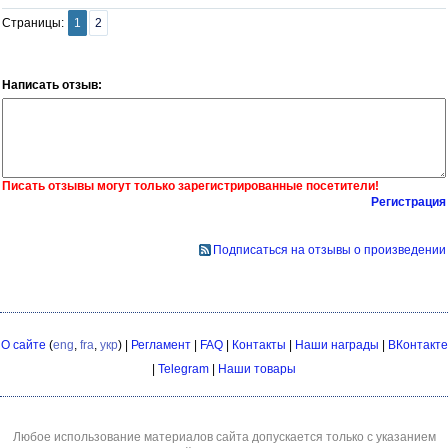
Страницы:
1
2
Написать отзыв:
Писать отзывы могут только зарегистрированные посетители!
Регистрация
Подписаться на отзывы о произведении
О сайте
(
eng
,
fra
,
укр
) |
Регламент
|
FAQ
|
Контакты
|
Наши награды
|
ВКонтакте
|
Telegram
|
Наши товары
Любое использование материалов сайта допускается только с указанием