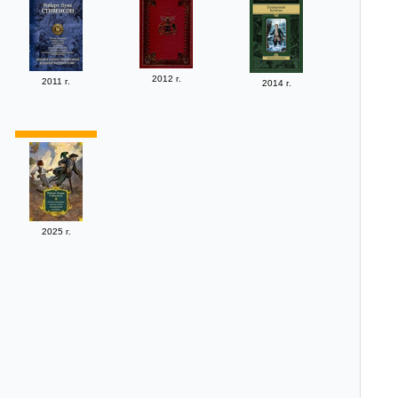
2012 г.
2011 г.
2014 г.
2025 г.