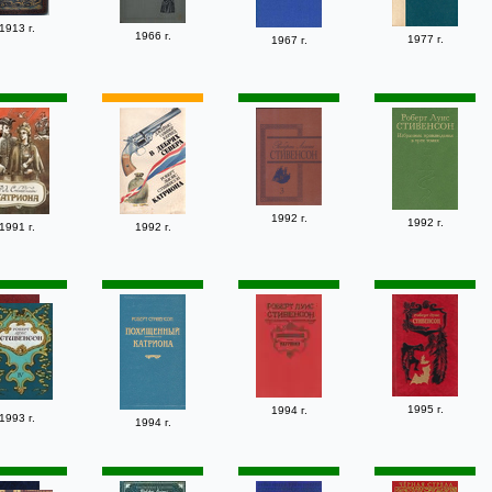
1913 г.
1966 г.
1977 г.
1967 г.
1992 г.
1992 г.
1991 г.
1992 г.
1995 г.
1994 г.
1993 г.
1994 г.