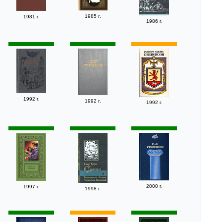
1985 г.
1981 г.
1986 г.
1992 г.
1992 г.
1992 г.
2000 г.
1997 г.
1998 г.