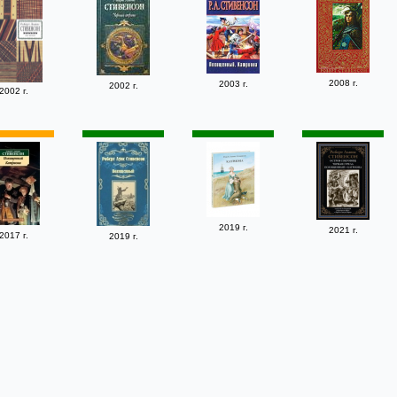
2008 г.
2003 г.
2002 г.
2002 г.
2019 г.
2021 г.
2017 г.
2019 г.