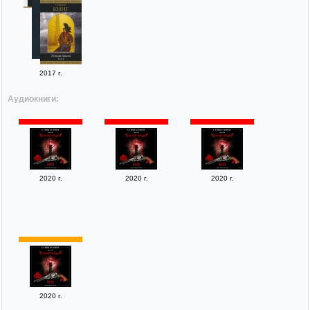
2017 г.
Аудиокниги:
2020 г.
2020 г.
2020 г.
2020 г.