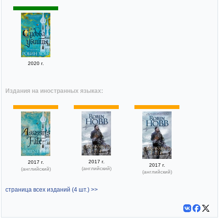
2020 г.
Издания на иностранных языках:
2017 г.
2017 г.
2017 г.
(английский)
(английский)
(английский)
страница всех изданий (4 шт.) >>