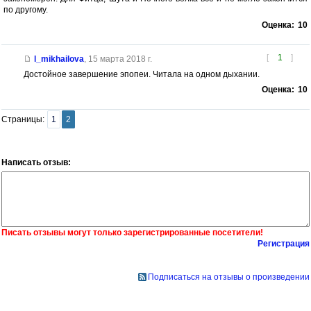
по другому.
Оценка:
10
[
1
]
l_mikhailova
,
15 марта 2018 г.
Достойное завершение эпопеи. Читала на одном дыхании.
Оценка:
10
Страницы:
1
2
Написать отзыв:
Писать отзывы могут только зарегистрированные посетители!
Регистрация
Подписаться на отзывы о произведении