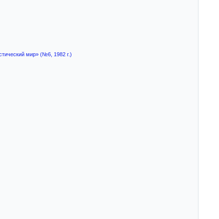
тический мир» (№6, 1982 г.)