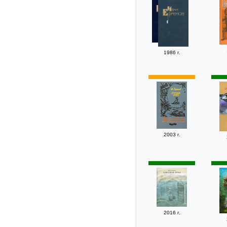
1986 г.
2003 г.
2016 г.