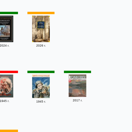
2024 г.
2026 г.
2017 г.
1945 г.
1945 г.