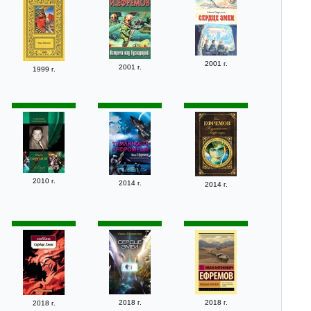
2001 г.
2001 г.
1999 г.
2010 г.
2014 г.
2014 г.
2018 г.
2018 г.
2018 г.