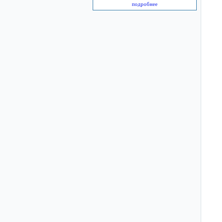
подробнее