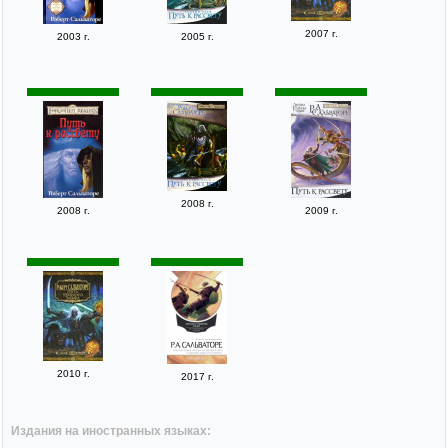
2007 г.
2003 г.
2005 г.
2008 г.
2008 г.
2009 г.
2010 г.
2017 г.
Издания на иностранных языках: