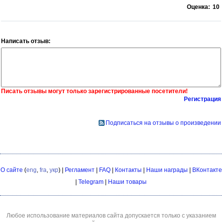
Оценка:
10
Написать отзыв:
Писать отзывы могут только зарегистрированные посетители!
Регистрация
Подписаться на отзывы о произведении
О сайте
(
eng
,
fra
,
укр
) |
Регламент
|
FAQ
|
Контакты
|
Наши награды
|
ВКонтакте
|
Telegram
|
Наши товары
Любое использование материалов сайта допускается только с указанием