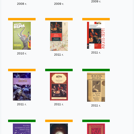
2009 г.
2008 г.
2009 г.
2011 г.
2010 г.
2011 г.
2011 г.
2011 г.
2011 г.