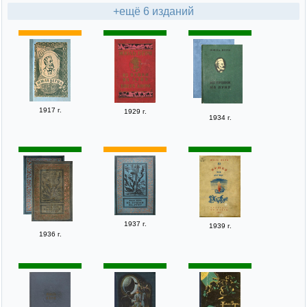
+ещё 6 изданий
1917 г.
1929 г.
1934 г.
1937 г.
1939 г.
1936 г.