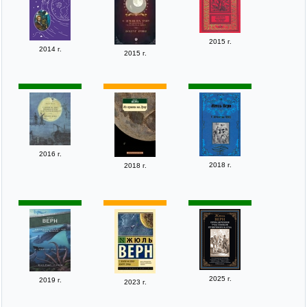
2015 г.
2014 г.
2015 г.
2016 г.
2018 г.
2018 г.
2025 г.
2019 г.
2023 г.