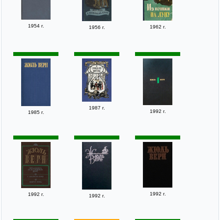
1954 г.
1962 г.
1956 г.
1987 г.
1992 г.
1985 г.
1992 г.
1992 г.
1992 г.