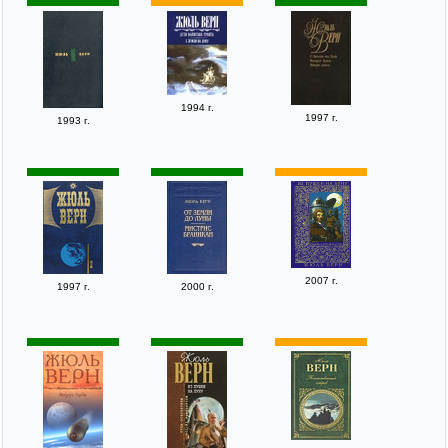
1994 г.
1997 г.
1993 г.
2007 г.
1997 г.
2000 г.