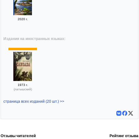
2020 г.
Издания на иностранных языках:
1973 г.
(латышский)
страница всех изданий (20 шт.) >>
Отзывы читателей
Рейтинг отзыва