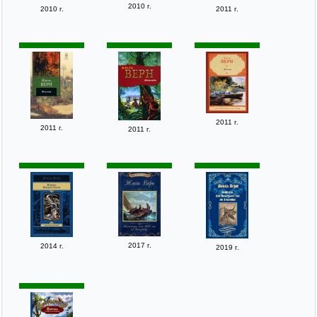
2010 г.
2010 г.
2011 г.
2011 г.
2011 г.
2011 г.
2017 г.
2014 г.
2019 г.