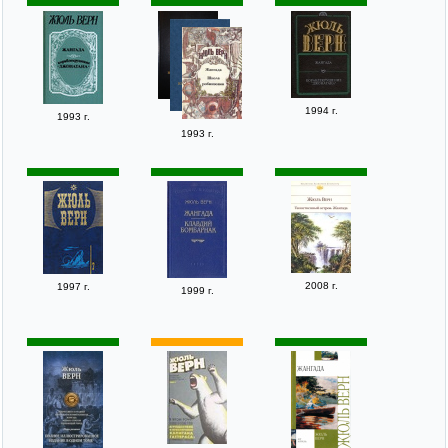
1994 г.
1993 г.
1993 г.
2008 г.
1997 г.
1999 г.