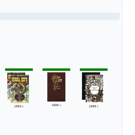
1996 г.
1993 г.
1999 г.