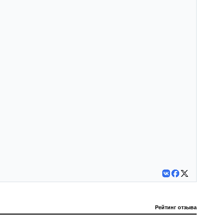
Рейтинг отзыва