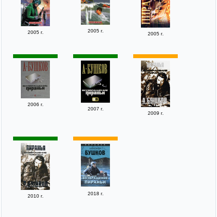
2005 г.
2005 г.
2005 г.
2006 г.
2007 г.
2009 г.
2018 г.
2010 г.