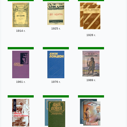
1925 г.
1914 г.
1928 г.
1989 г.
1961 г.
1976 г.