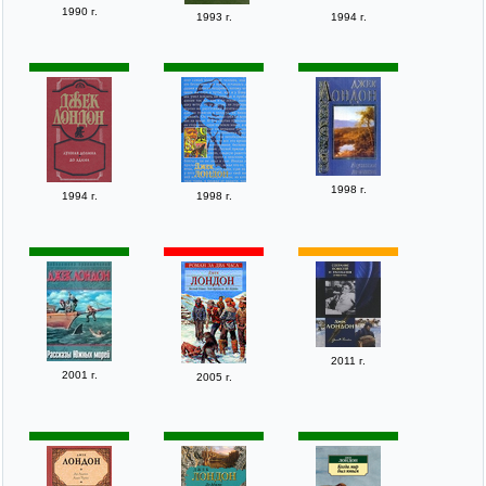
1990 г.
1993 г.
1994 г.
1998 г.
1994 г.
1998 г.
2011 г.
2001 г.
2005 г.