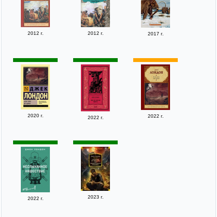
2012 г.
2012 г.
2017 г.
2020 г.
2022 г.
2022 г.
2023 г.
2022 г.