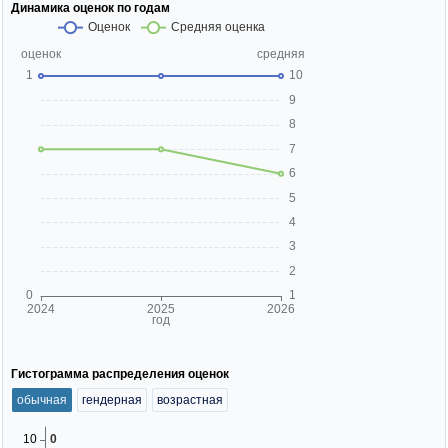
Динамика оценок по годам
Гистограмма распределения оценок
обычная
гендерная
возрастная