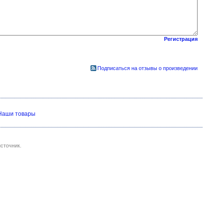
Регистрация
Подписаться на отзывы о произведении
Наши товары
сточник.