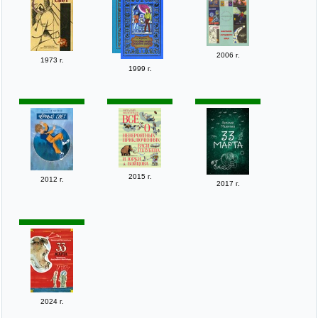
2006 г.
1973 г.
1999 г.
2015 г.
2012 г.
2017 г.
2024 г.