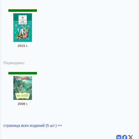
2015 г.
Периодика:
2008 г.
страница всех изданий (5 шт.) >>