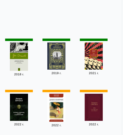
2019 г.
2021 г.
2018 г.
2022 г.
2022 г.
2022 г.