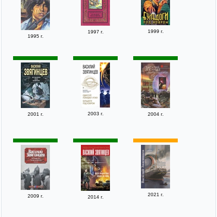
1999 г.
1997 г.
1995 г.
2003 г.
2001 г.
2004 г.
2021 г.
2009 г.
2014 г.