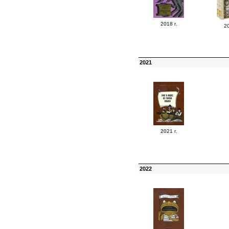
2018 г.
20
2021
2021 г.
2022