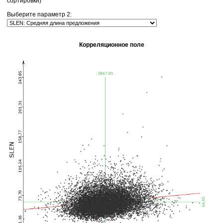
сортировки)
Выберите параметр 2:
Корреляционное поле