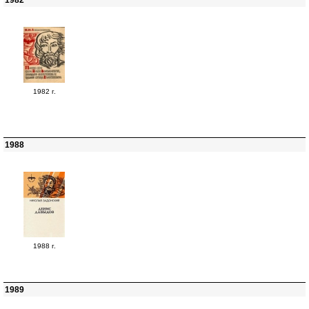
1982
1982 г.
1988
1988 г.
1989