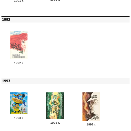
1991 г.
1992
1992 г.
1993
1993 г.
1993 г.
1993 г.