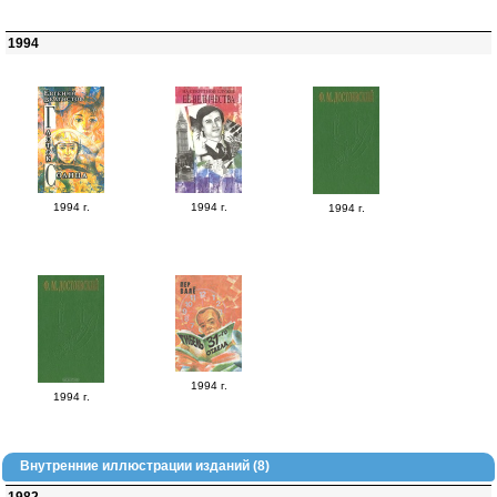
1994
1994 г.
1994 г.
1994 г.
1994 г.
1994 г.
Внутренние иллюстрации изданий (8)