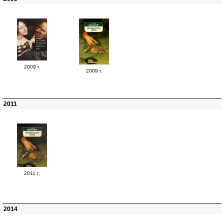
2009 г.
2009 г.
2011
2011 г.
2014