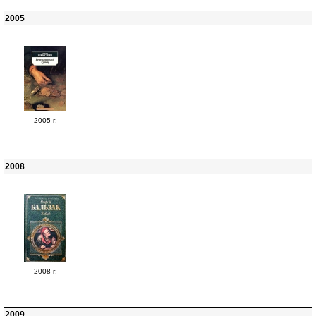
2005
2005 г.
2008
2008 г.
2009