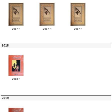
2017 г.
2017 г.
2017 г.
2018
2018 г.
2019