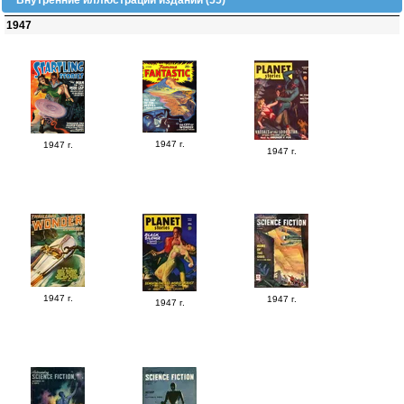
Внутренние иллюстрации изданий (55)
1947
1947 г.
1947 г.
1947 г.
1947 г.
1947 г.
1947 г.