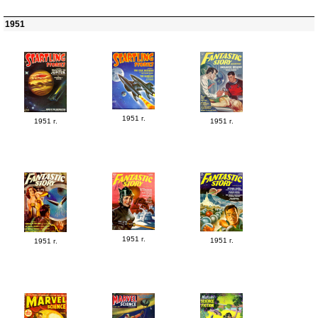
1951
1951 г.
1951 г.
1951 г.
1951 г.
1951 г.
1951 г.