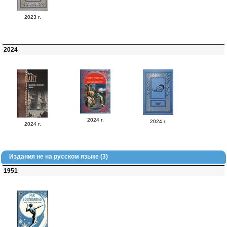
2023 г.
2024
2024 г.
2024 г.
2024 г.
Издания не на русском языке (3)
1951