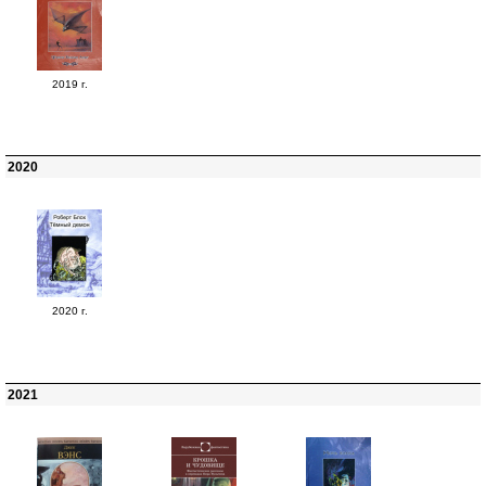
2019 г.
2020
2020 г.
2021