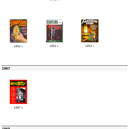
1952 г.
1952 г.
1952 г.
1967
1967 г.