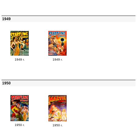
1949
1949 г.
1949 г.
1950
1950 г.
1950 г.