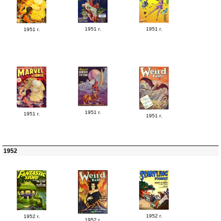
1951 г.
1951 г.
1951 г.
1951 г.
1951 г.
1951 г.
1952
1952 г.
1952 г.
1952 г.