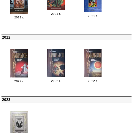
2021 г.
2021 г.
2021 г.
2022
2022 г.
2022 г.
2022 г.
2023