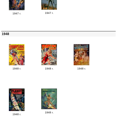
1947 г.
1947 г.
1948
1948 г.
1948 г.
1948 г.
1948 г.
1948 г.