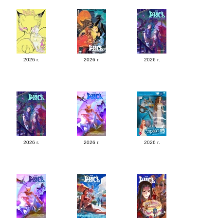
2026 г.
2026 г.
2026 г.
2026 г.
2026 г.
2026 г.