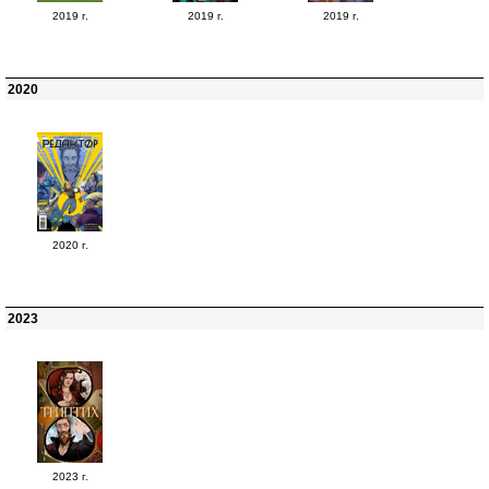
2019 г.
2019 г.
2019 г.
2020
2020 г.
2023
2023 г.