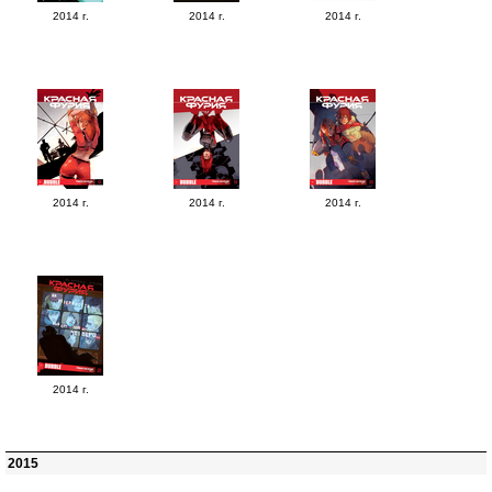
2014 г.
2014 г.
2014 г.
2014 г.
2014 г.
2014 г.
2014 г.
2015