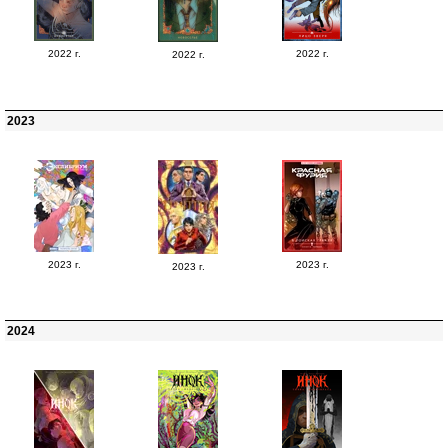
2022 г.
2022 г.
2022 г.
2023
2023 г.
2023 г.
2023 г.
2024