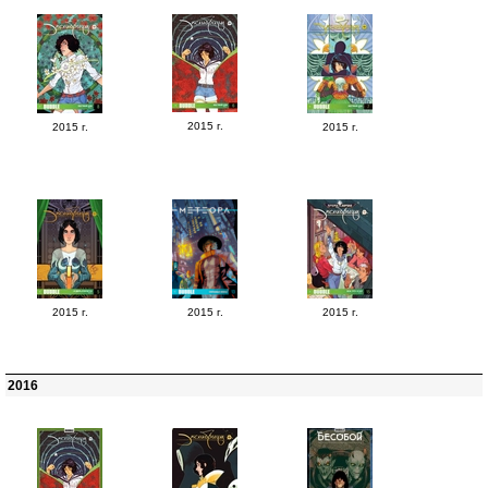
2015 г.
2015 г.
2015 г.
2015 г.
2015 г.
2015 г.
2016