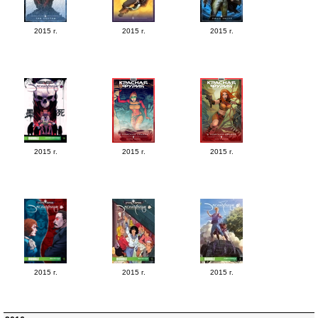
2015 г.
2015 г.
2015 г.
2015 г.
2015 г.
2015 г.
2015 г.
2015 г.
2015 г.