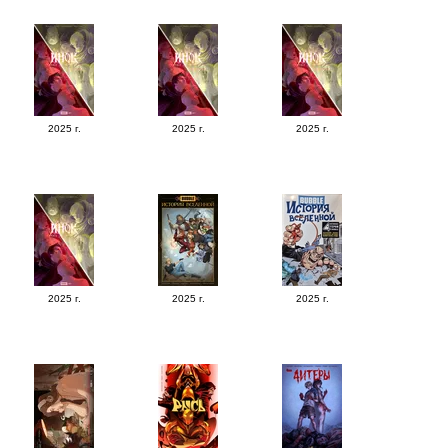
2025 г.
2025 г.
2025 г.
2025 г.
2025 г.
2025 г.