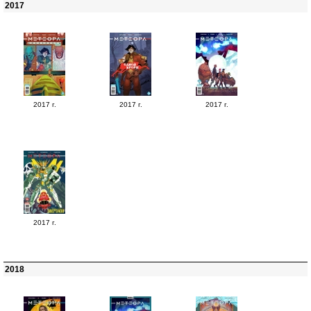
2017
2017 г.
2017 г.
2017 г.
2017 г.
2018