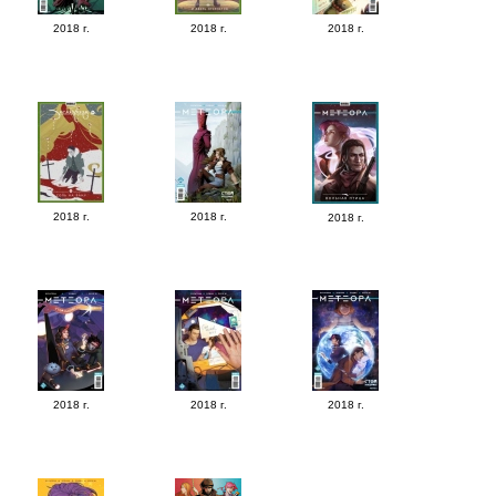
2018 г.
2018 г.
2018 г.
2018 г.
2018 г.
2018 г.
2018 г.
2018 г.
2018 г.