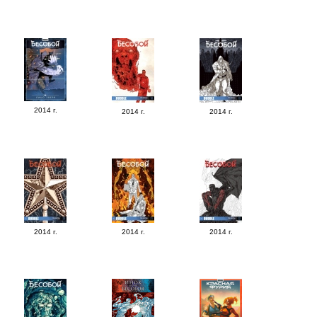
2014 г.
2014 г.
2014 г.
2014 г.
2014 г.
2014 г.