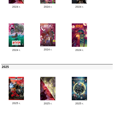
2024 г.
2024 г.
2024 г.
2024 г.
2024 г.
2024 г.
2025
2025 г.
2025 г.
2025 г.