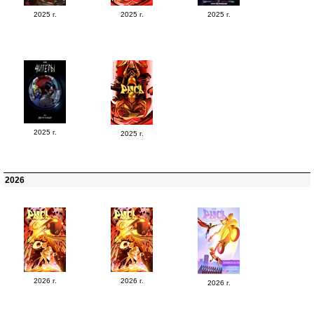
2025 г.
2025 г.
2025 г.
2025 г.
2025 г.
2026
2026 г.
2026 г.
2026 г.