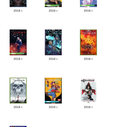
2016 г.
2016 г.
2016 г.
2016 г.
2016 г.
2016 г.
2016 г.
2016 г.
2016 г.