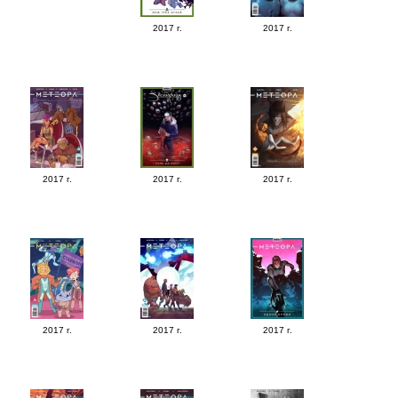
2017 г.
2017 г.
2017 г.
2017 г.
2017 г.
2017 г.
2017 г.
2017 г.