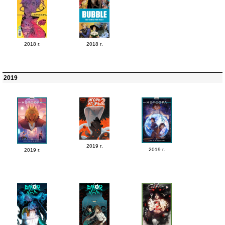
2018 г.
2018 г.
2019
2019 г.
2019 г.
2019 г.