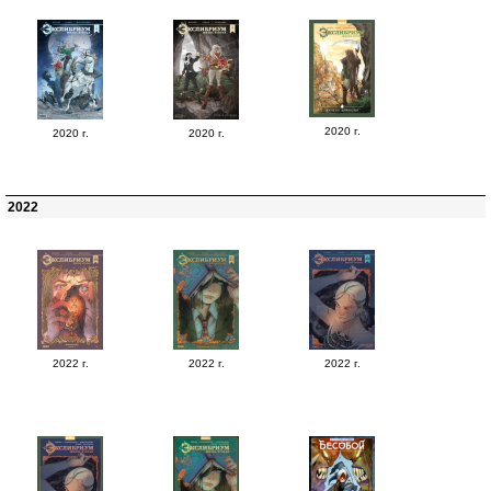
2020 г.
2020 г.
2020 г.
2022
2022 г.
2022 г.
2022 г.