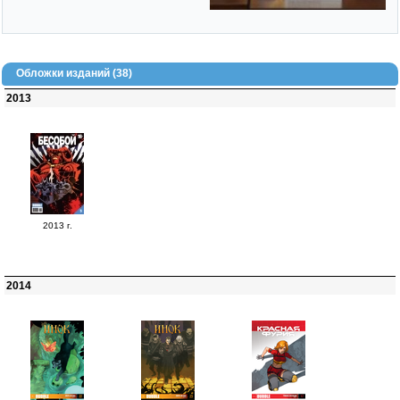
Обложки изданий (38)
2013
2013 г.
2014