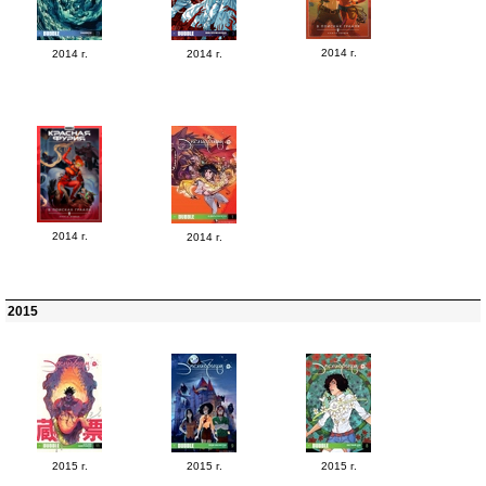
2014 г.
2014 г.
2014 г.
2014 г.
2014 г.
2015
2015 г.
2015 г.
2015 г.