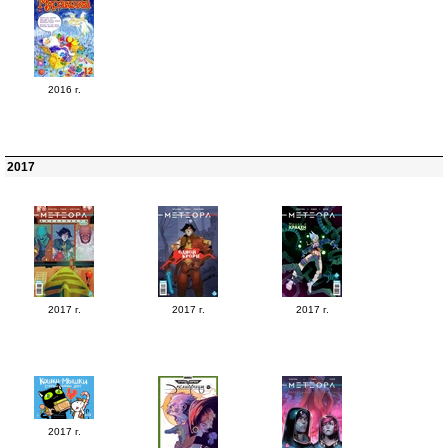
2016 г.
2017
2017 г.
2017 г.
2017 г.
2017 г.