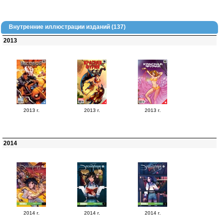
Внутренние иллюстрации изданий (137)
2013
2013 г.
2013 г.
2013 г.
2014
2014 г.
2014 г.
2014 г.