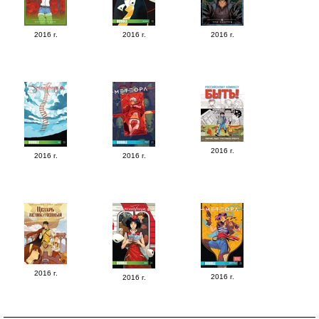
2016 г.
2016 г.
2016 г.
2016 г.
2016 г.
2016 г.
2016 г.
2016 г.
2016 г.