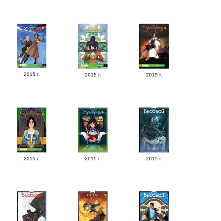
2015 г.
2015 г.
2015 г.
2015 г.
2015 г.
2015 г.