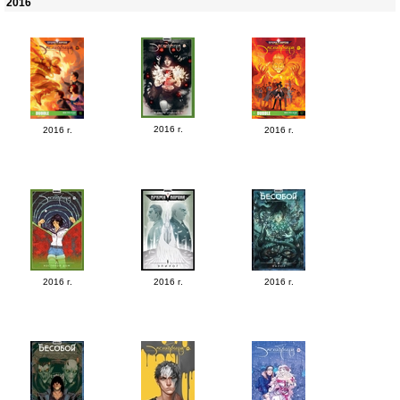
2016
2016 г.
2016 г.
2016 г.
2016 г.
2016 г.
2016 г.