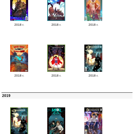
2018 г.
2018 г.
2018 г.
2018 г.
2018 г.
2018 г.
2019