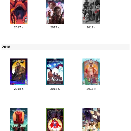
2017 г.
2017 г.
2017 г.
2018
2018 г.
2018 г.
2018 г.