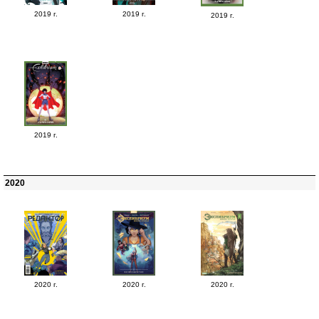
2019 г.
2019 г.
2019 г.
2019 г.
2020
2020 г.
2020 г.
2020 г.