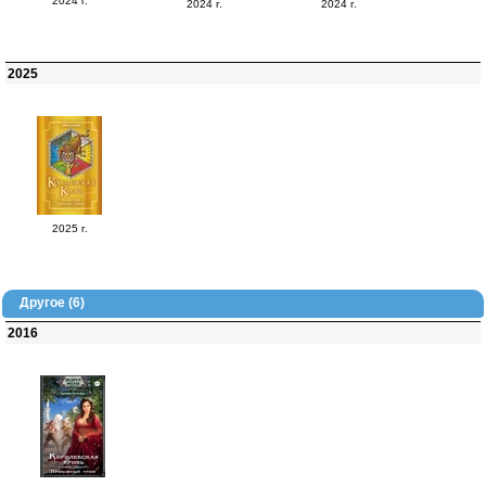
2024 г.
2024 г.
2024 г.
2025
2025 г.
Другое (6)
2016