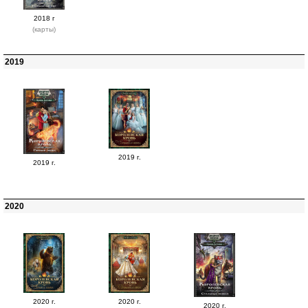
2018 г
(карты)
2019
2019 г.
2019 г.
2020
2020 г.
2020 г.
2020 г.