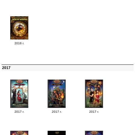
2016 г.
2017
2017 г.
2017 г.
2017 г.