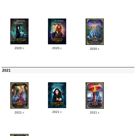
2020 г.
2020 г.
2020 г.
2021
2021 г.
2021 г.
2021 г.