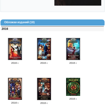
Обложки изданий (18)
2016
2016 г.
2016 г.
2016 г.
2016 г.
2016 г.
2016 г.