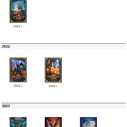
2021 г.
2022
2022 г.
2022 г.
2023