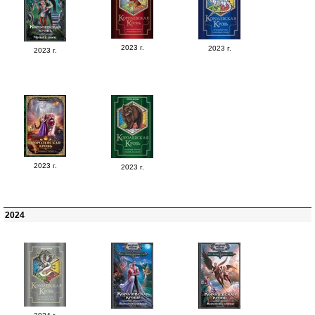
2023 г.
2023 г.
2023 г.
2023 г.
2023 г.
2024