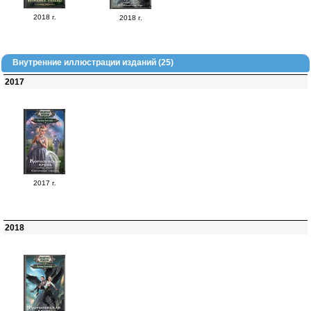
2018 г.
2018 г.
Внутренние иллюстрации изданий (25)
2017
2017 г.
2018