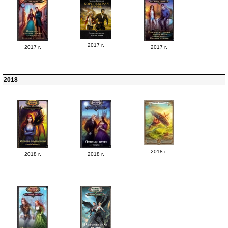
2017 г.
2017 г.
2017 г.
2018
2018 г.
2018 г.
2018 г.