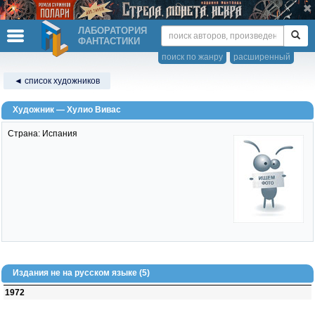
ЛАБОРАТОРИЯ
ФАНТАСТИКИ
поиск по жанру
расширенный
◄ список художников
Художник — Хулио Вивас
Страна: Испания
Издания не на русском языке (5)
1972