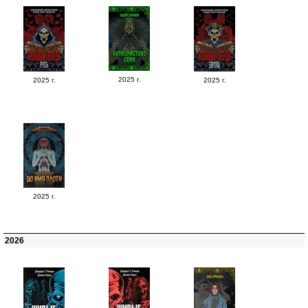
2025 г.
2025 г.
2025 г.
2025 г.
2026