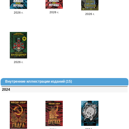
2026 г.
2026 г.
2026 г.
2026 г.
Внутренние иллюстрации изданий (15)
2024