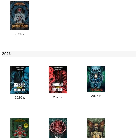
2025 г.
2026
2026 г.
2026 г.
2026 г.