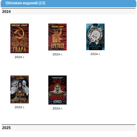
Обложки изданий (13)
2024
2024 г.
2024 г.
2024 г.
2024 г.
2024 г.
2025