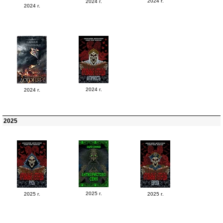
2024 г.
2024 г.
2024 г.
2024 г.
2024 г.
2025
2025 г.
2025 г.
2025 г.