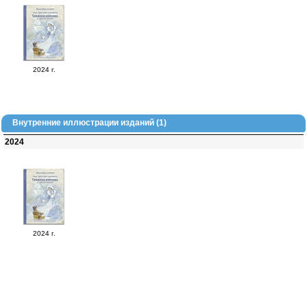
2024 г.
Внутренние иллюстрации изданий (1)
2024
2024 г.