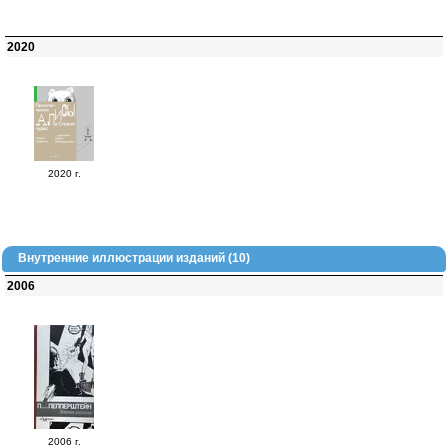
2020
2020 г.
Внутренние иллюстрации изданий (10)
2006
2006 г.