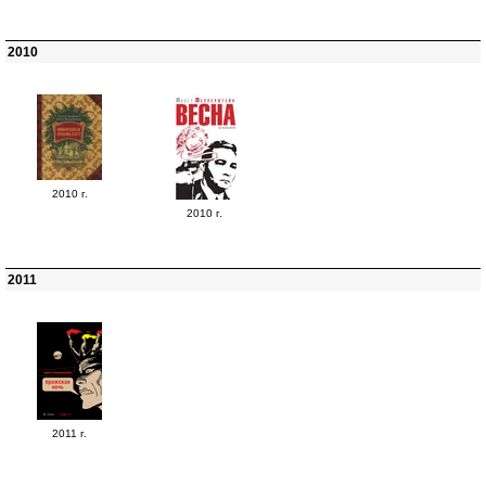
2010
2010 г.
2010 г.
2011
2011 г.