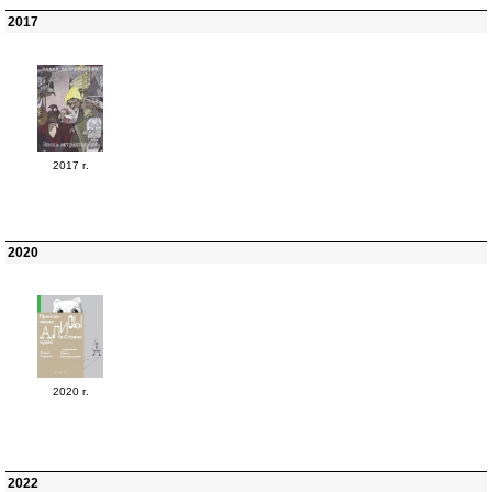
2017
2017 г.
2020
2020 г.
2022