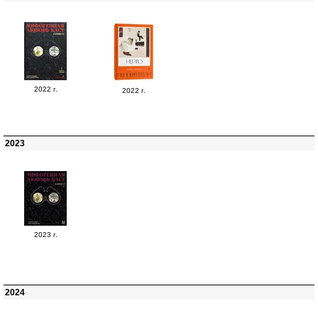
2022 г.
2022 г.
2023
2023 г.
2024