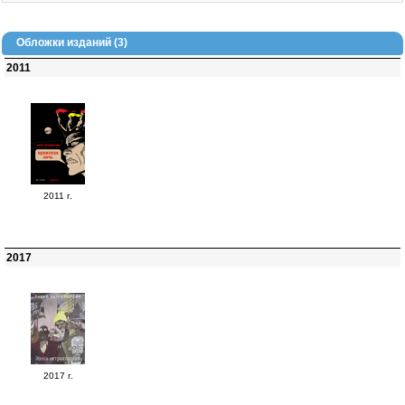
Обложки изданий (3)
2011
2011 г.
2017
2017 г.