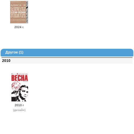
2024 г.
Другое (1)
2010
2010 г
(дизайн)