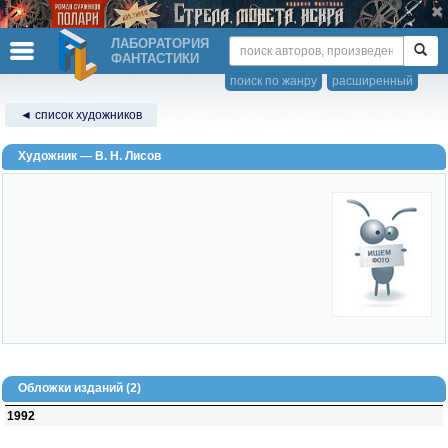
ЛАБОРАТОРИЯ
ФАНТАСТИКИ
поиск по жанру
расширенный
◄ список художников
Художник — В. Н. Лисов
Обложки изданий (2)
1992