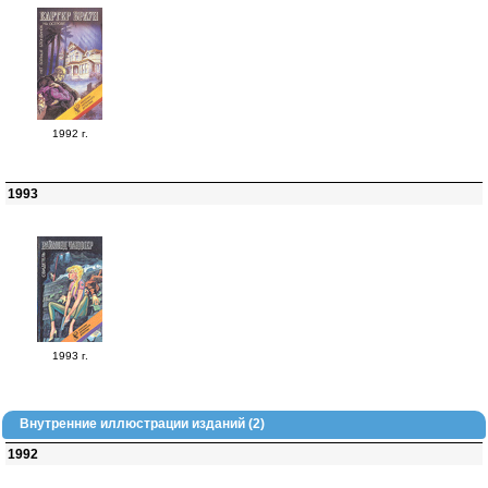
1992 г.
1993
1993 г.
Внутренние иллюстрации изданий (2)
1992