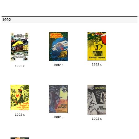
1992
1992 г.
1992 г.
1992 г.
1992 г.
1992 г.
1992 г.