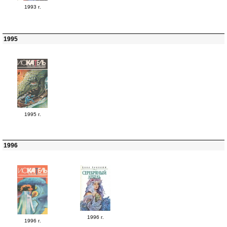
1993 г.
1995
1995 г.
1996
1996 г.
1996 г.