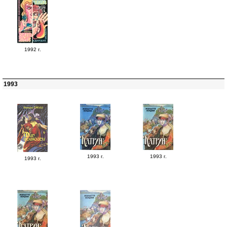
1992 г.
1993
1993 г.
1993 г.
1993 г.