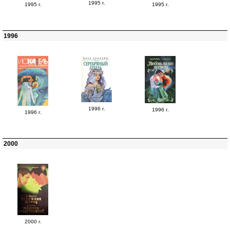
1995 г.
1995 г.
1995 г.
1996
1996 г.
1996 г.
1996 г.
2000
2000 г.