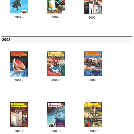
2002 г.
2002 г.
2002 г.
2003
2003 г.
2003 г.
2003 г.
2003 г.
2003 г.
2003 г.