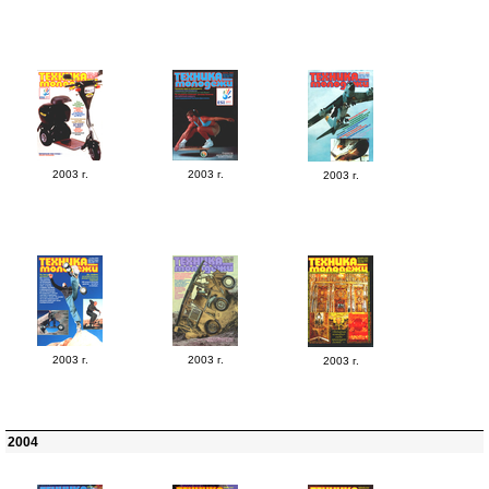
2003 г.
2003 г.
2003 г.
2003 г.
2003 г.
2003 г.
2004