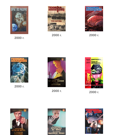
2000 г.
2000 г.
2000 г.
2000 г.
2000 г.
2000 г.