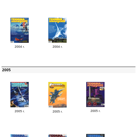
2004 г.
2004 г.
2005
2005 г.
2005 г.
2005 г.