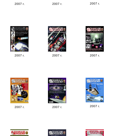
2007 г.
2007 г.
2007 г.
2007 г.
2007 г.
2007 г.
2007 г.
2007 г.
2007 г.