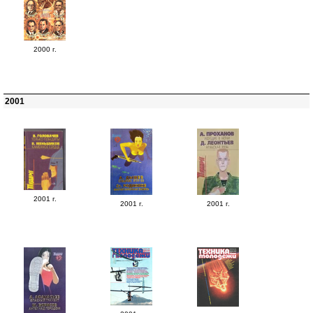
2000 г.
2001
2001 г.
2001 г.
2001 г.