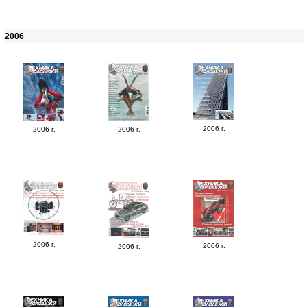
2006
2006 г.
2006 г.
2006 г.
2006 г.
2006 г.
2006 г.