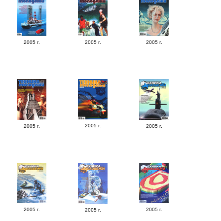
2005 г.
2005 г.
2005 г.
2005 г.
2005 г.
2005 г.
2005 г.
2005 г.
2005 г.