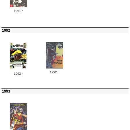
1991 г.
1992
1992 г.
1992 г.
1993