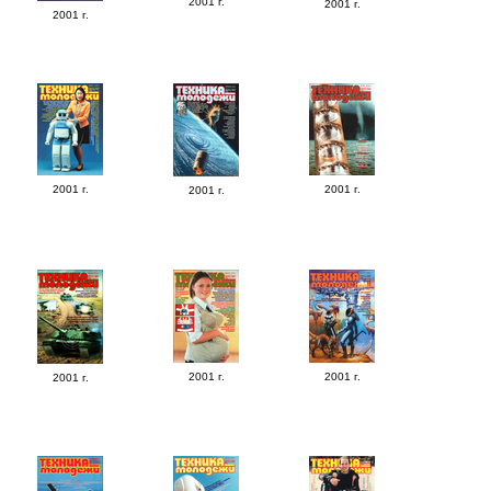
2001 г.
2001 г.
2001 г.
2001 г.
2001 г.
2001 г.
2001 г.
2001 г.
2001 г.