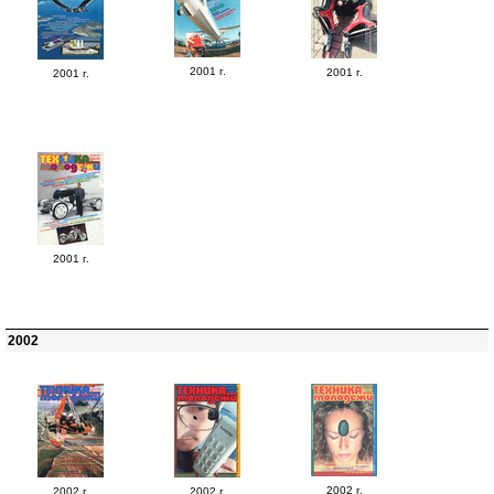
2001 г.
2001 г.
2001 г.
2001 г.
2002
2002 г.
2002 г.
2002 г.