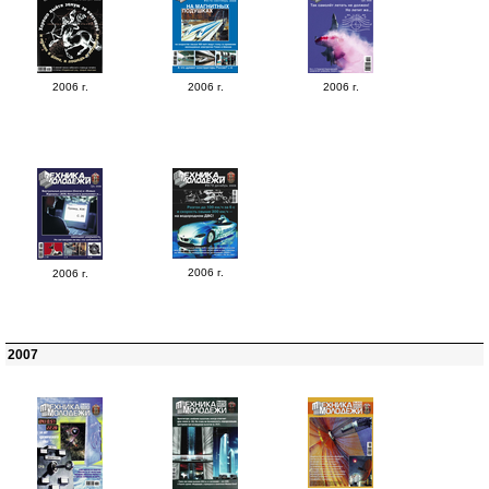
2006 г.
2006 г.
2006 г.
2006 г.
2006 г.
2007