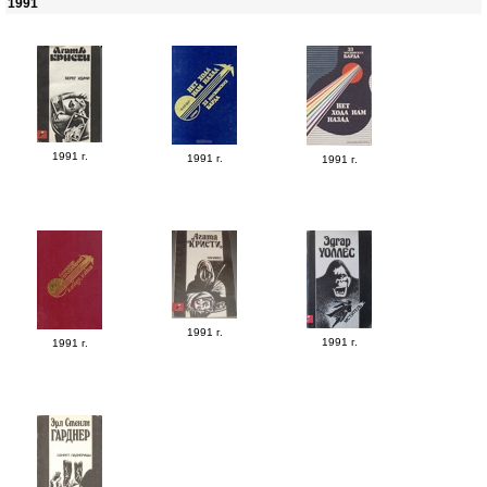
1991
1991 г.
1991 г.
1991 г.
1991 г.
1991 г.
1991 г.