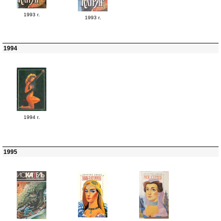
1993 г.
1993 г.
1994
1994 г.
1995