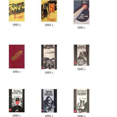
1991 г.
1991 г.
1991 г.
1991 г.
1991 г.
1991 г.
1991 г.
1991 г.
1991 г.