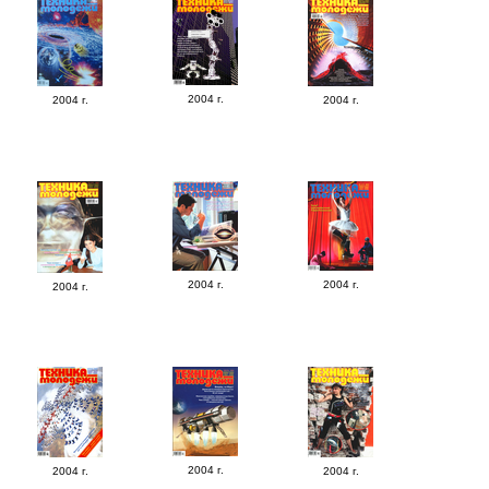
2004 г.
2004 г.
2004 г.
2004 г.
2004 г.
2004 г.
2004 г.
2004 г.
2004 г.