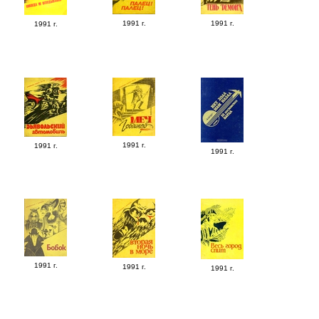
1991 г.
1991 г.
1991 г.
1991 г.
1991 г.
1991 г.
1991 г.
1991 г.
1991 г.