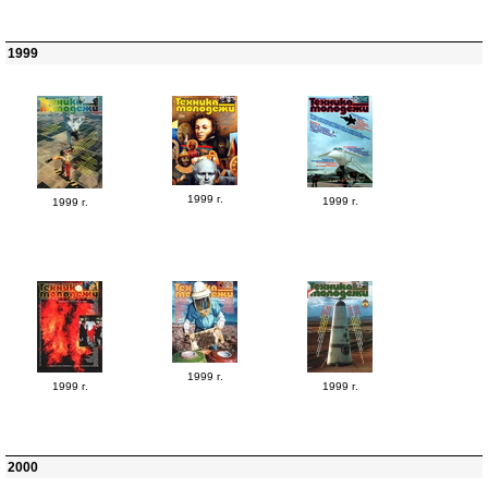
1999
1999 г.
1999 г.
1999 г.
1999 г.
1999 г.
1999 г.
2000