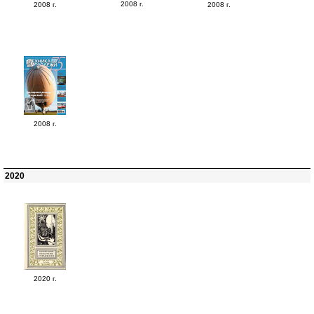
2008 г.
2008 г.
2008 г.
2008 г.
2020
2020 г.