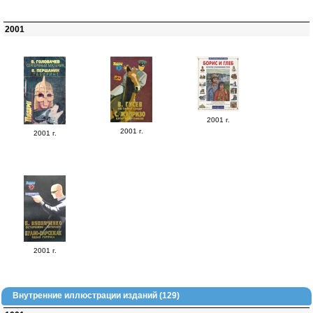
2001
2001 г.
2001 г.
2001 г.
2001 г.
Внутренние иллюстрации изданий (129)