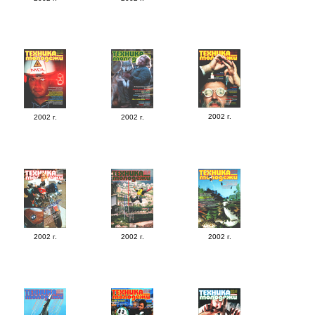
2002 г.
2002 г.
2002 г.
2002 г.
2002 г.
2002 г.