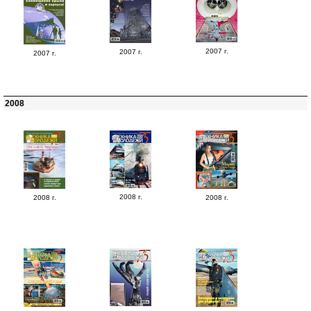
2007 г.
2007 г.
2007 г.
2008
2008 г.
2008 г.
2008 г.