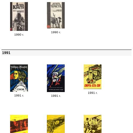
1990 г.
1990 г.
1991
1991 г.
1991 г.
1991 г.