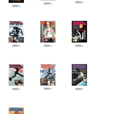
2000 г.
2000 г.
2000 г.
2000 г.
2000 г.
2000 г.
2000 г.
2000 г.
2000 г.