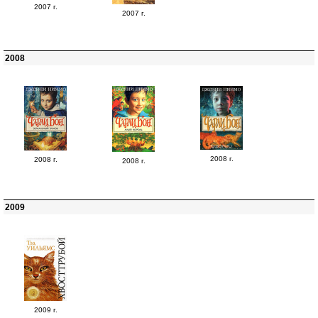
2007 г.
2007 г.
2008
2008 г.
2008 г.
2008 г.
2009
2009 г.