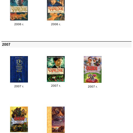
2006 г.
2006 г.
2007
2007 г.
2007 г.
2007 г.