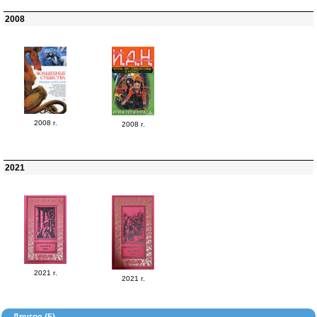
2008
2008 г.
2008 г.
2021
2021 г.
2021 г.