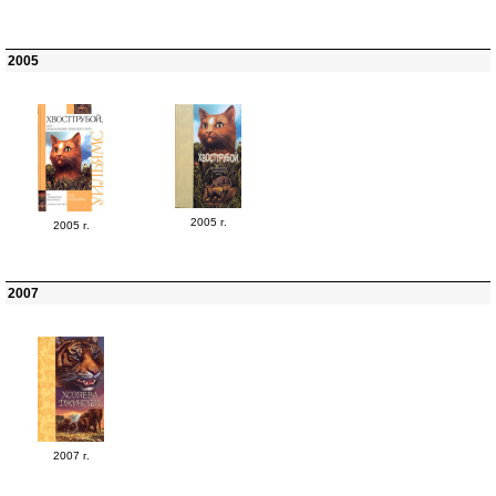
2005
2005 г.
2005 г.
2007
2007 г.