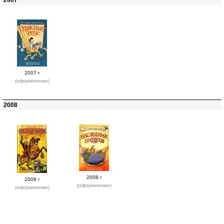
2007
2007 г
(оформление)
2008
2008 г
2008 г
(оформление)
(оформление)