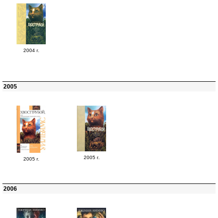
2004 г.
2005
2005 г.
2005 г.
2006