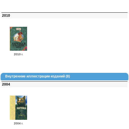
2010
2010 г.
Внутренние иллюстрации изданий (8)
2004
2004 г.