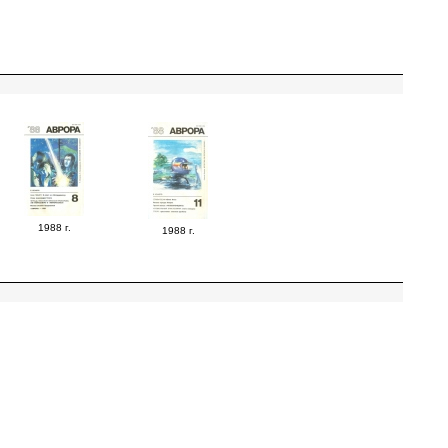
1988 г.
1988 г.