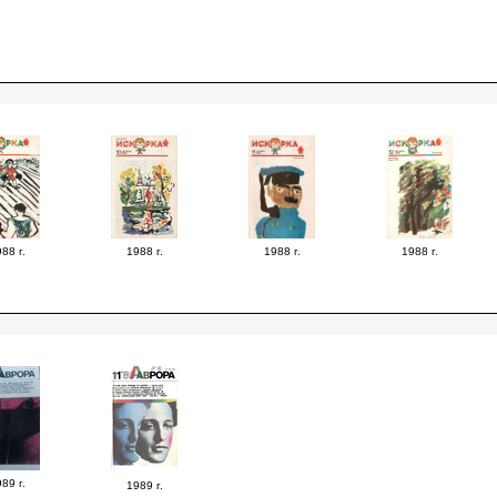
88 г.
1988 г.
1988 г.
1988 г.
89 г.
1989 г.