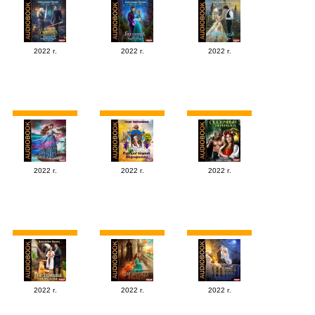
2022 г.
2022 г.
2022 г.
2022 г.
2022 г.
2022 г.
2022 г.
2022 г.
2022 г.