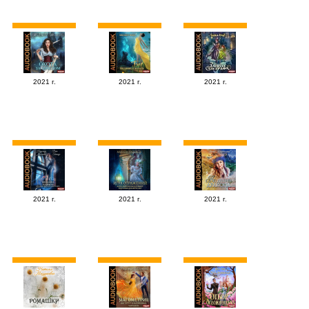
2021 г.
2021 г.
2021 г.
2021 г.
2021 г.
2021 г.