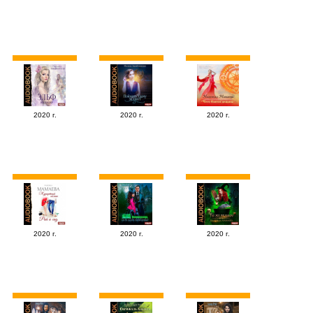
2020 г.
2020 г.
2020 г.
2020 г.
2020 г.
2020 г.