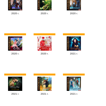
2020 г.
2020 г.
2020 г.
2020 г.
2020 г.
2021 г.
2021 г.
2021 г.
2021 г.