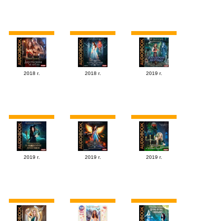
2018 г.
2018 г.
2019 г.
2019 г.
2019 г.
2019 г.