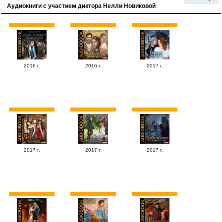
Аудиокниги с участием диктора Нелли Новиковой
2016 г.
2016 г.
2017 г.
2017 г.
2017 г.
2017 г.