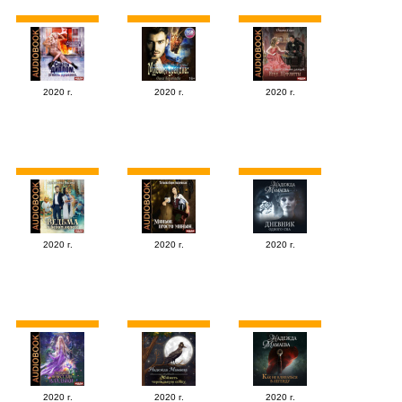
2020 г.
2020 г.
2020 г.
2020 г.
2020 г.
2020 г.
2020 г.
2020 г.
2020 г.