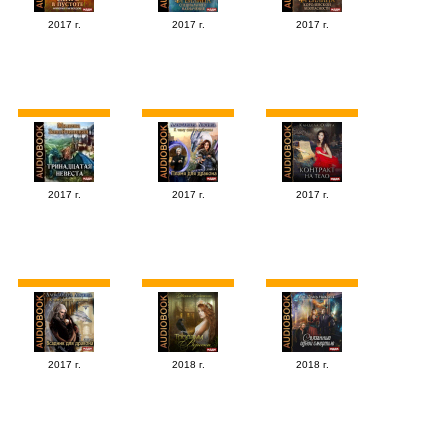
2017 г.
2017 г.
2017 г.
2017 г.
2017 г.
2017 г.
2017 г.
2018 г.
2018 г.