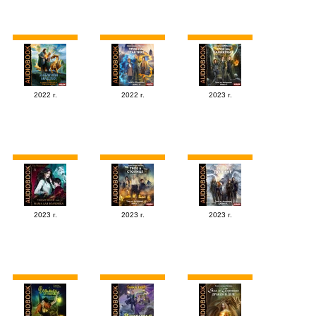
2022 г.
2022 г.
2023 г.
2023 г.
2023 г.
2023 г.