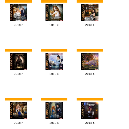
2018 г.
2018 г.
2018 г.
2018 г.
2018 г.
2018 г.
2018 г.
2018 г.
2018 г.