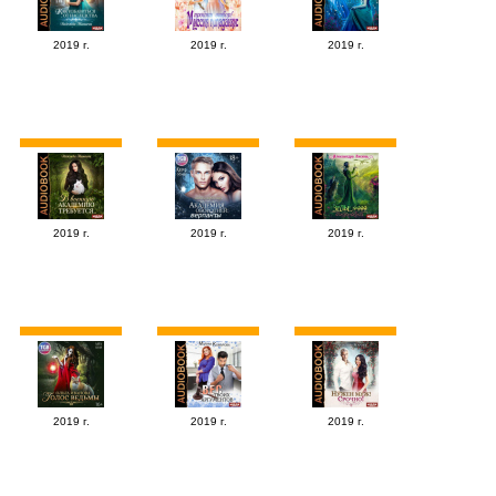
2019 г.
2019 г.
2019 г.
2019 г.
2019 г.
2019 г.
2019 г.
2019 г.
2019 г.