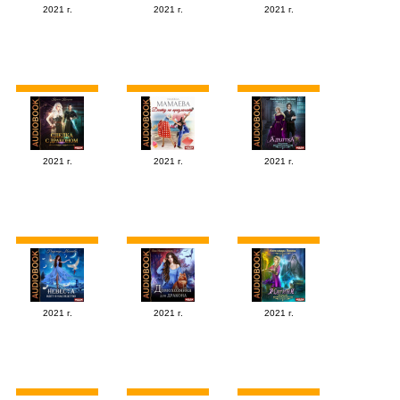
2021 г.
2021 г.
2021 г.
2021 г.
2021 г.
2021 г.
2021 г.
2021 г.
2021 г.