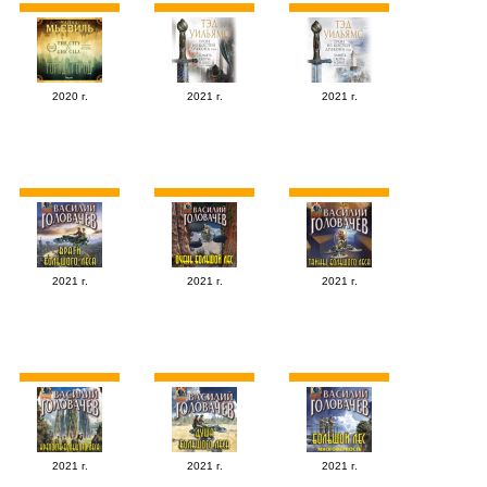
2020 г.
2021 г.
2021 г.
2021 г.
2021 г.
2021 г.
2021 г.
2021 г.
2021 г.