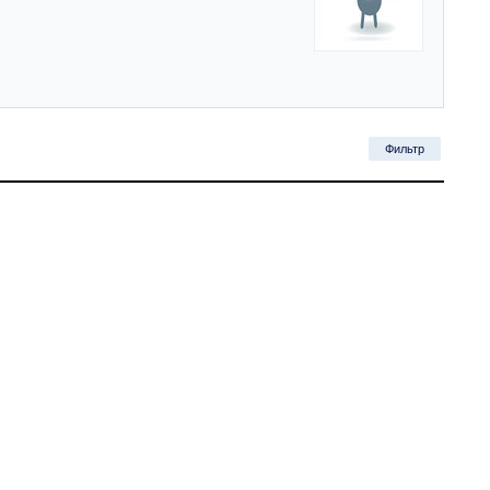
Фильтр