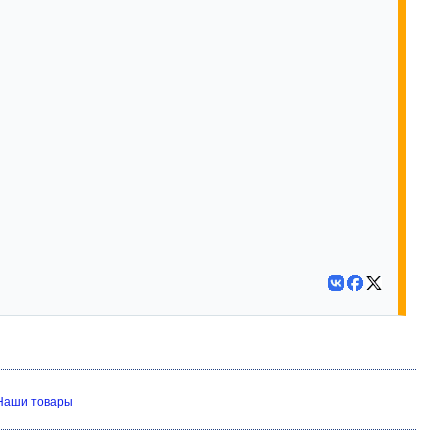
Наши товары