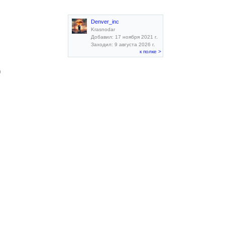
Denver_inc
Krasnodar
Добавил: 17 ноября 2021 г.
Заходил: 9 августа 2026 г.
к полке >
)