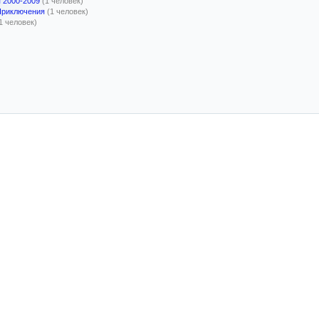
я 2000-2009
(1 человек)
Приключения
(1 человек)
1 человек)