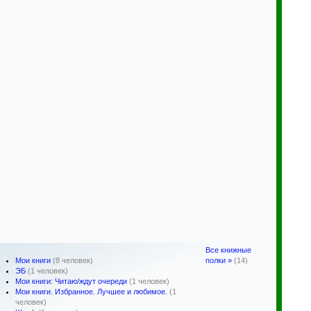
Все книжные
Мои книги
(8 человек)
полки »
(14)
ЭБ
(1 человек)
Мои книги: Читаю/ждут очереди
(1 человек)
Мои книги. Избранное. Лучшее и любимое.
(1
человек)