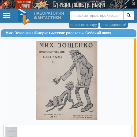
ЛАБОРАТОРИЯ
ФАНТАСТИКИ
поиск по жанру
расширенный
Мих. Зощенко «Юмористические рассказы. Собачий нюх»