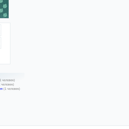
1 человек)
1 человек)
ия
(1 человек)