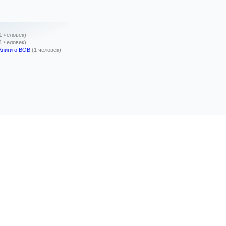
1 человек)
1 человек)
Книги о ВОВ
(1 человек)